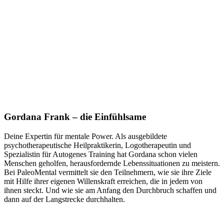
Gordana Frank – die Einfühlsame
Deine Expertin für mentale Power. Als ausgebildete
psychotherapeutische Heilpraktikerin, Logotherapeutin und
Spezialistin für Autogenes Training hat Gordana schon vielen
Menschen geholfen, herausfordernde Lebenssituationen zu meistern.
Bei PaleoMental vermittelt sie den Teilnehmern, wie sie ihre Ziele
mit Hilfe ihrer eigenen Willenskraft erreichen, die in jedem von
ihnen steckt. Und wie sie am Anfang den Durchbruch schaffen und
dann auf der Langstrecke durchhalten.