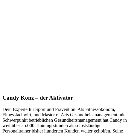
Candy Konz – der Aktivator
Dein Experte für Sport und Prävention. Als Fitnessökonom,
Fitnessfachwirt, und Master of Arts Gesundheitsmanagement mit
Schwerpunkt betrieblichen Gesundheitsmanagement hat Candy in
weit über 25.000 Trainingsstunden als selbstständiger
Personaltrainer bisher hunderten Kunden weiter geholfen. Seine