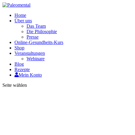
Home
Über uns
Das Team
Die Philosophie
Presse
Online-Gesundheits-Kurs
Shop
Veranstaltungen
Webinare
Blog
Rezepte
Mein Konto
Seite wählen