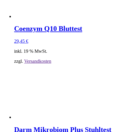
Coenzym Q10 Bluttest
29,45
€
inkl. 19 % MwSt.
zzgl.
Versandkosten
Darm Mikrobiom Plus Stuhltest