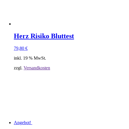
Herz Risiko Bluttest
79,80
€
inkl. 19 % MwSt.
zzgl.
Versandkosten
Angebot!