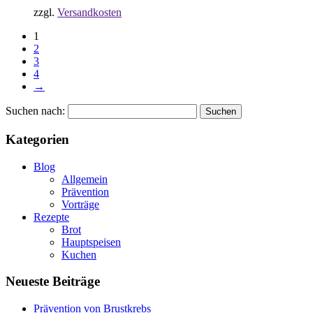
zzgl.
Versandkosten
1
2
3
4
→
Suchen nach:
Kategorien
Blog
Allgemein
Prävention
Vorträge
Rezepte
Brot
Hauptspeisen
Kuchen
Neueste Beiträge
Prävention von Brustkrebs