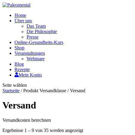
Home
Über uns
Das Team
Die Philosophie
Presse
Online-Gesundheits-Kurs
Shop
Veranstaltungen
Webinare
Blog
Rezepte
Mein Konto
Seite wählen
Startseite
/ Produkt Versandklasse / Versand
Versand
Versandkosten berechnen
Ergebnisse 1 – 9 von 35 werden angezeigt