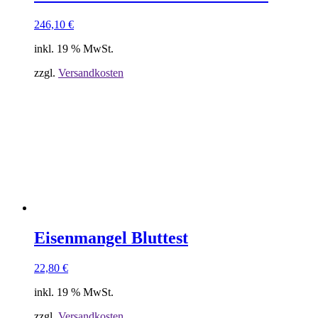
246,10
€
inkl. 19 % MwSt.
zzgl.
Versandkosten
Eisenmangel Bluttest
22,80
€
inkl. 19 % MwSt.
zzgl.
Versandkosten