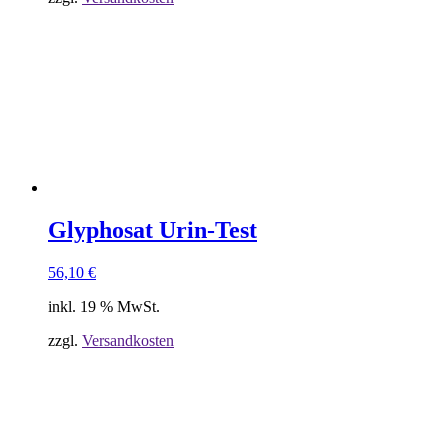
Glyphosat Urin-Test
56,10
€
inkl. 19 % MwSt.
zzgl.
Versandkosten