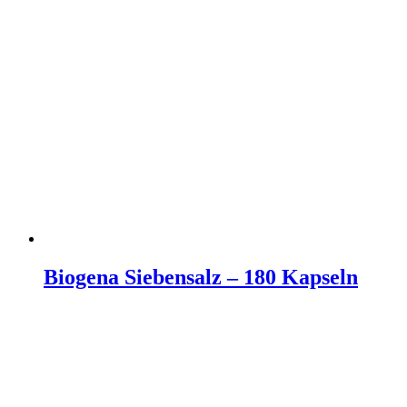
Biogena Siebensalz – 180 Kapseln