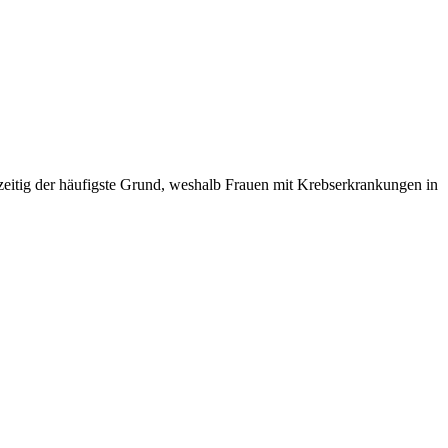
ichzeitig der häufigste Grund, weshalb Frauen mit Krebserkrankungen in