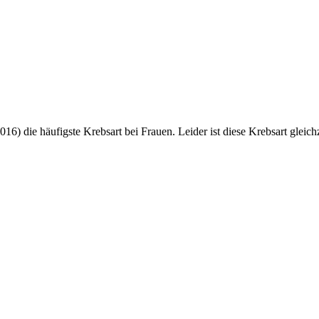
 2016) die häufigste Krebsart bei Frauen. Leider ist diese Krebsart gle