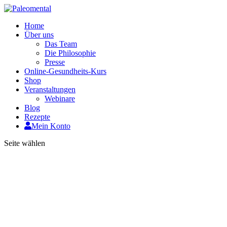
Home
Über uns
Das Team
Die Philosophie
Presse
Online-Gesundheits-Kurs
Shop
Veranstaltungen
Webinare
Blog
Rezepte
Mein Konto
Seite wählen