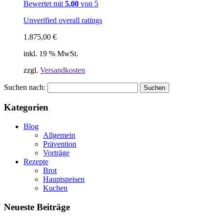
Bewertet mit
5.00
von 5
Unverified overall ratings
1.875,00
€
inkl. 19 % MwSt.
zzgl.
Versandkosten
Suchen nach:
Kategorien
Blog
Allgemein
Prävention
Vorträge
Rezepte
Brot
Hauptspeisen
Kuchen
Neueste Beiträge