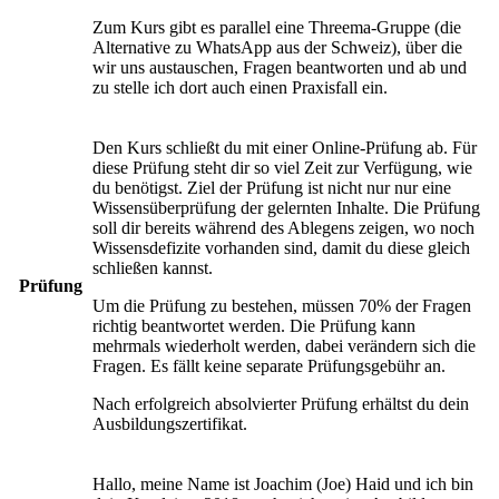
Zum Kurs gibt es parallel eine Threema-Gruppe (die
Alternative zu WhatsApp aus der Schweiz), über die
wir uns austauschen, Fragen beantworten und ab und
zu stelle ich dort auch einen Praxisfall ein.
Den Kurs schließt du mit einer Online-Prüfung ab. Für
diese Prüfung steht dir so viel Zeit zur Verfügung, wie
du benötigst. Ziel der Prüfung ist nicht nur nur eine
Wissensüberprüfung der gelernten Inhalte. Die Prüfung
soll dir bereits während des Ablegens zeigen, wo noch
Wissensdefizite vorhanden sind, damit du diese gleich
schließen kannst.
Prüfung
Um die Prüfung zu bestehen, müssen 70% der Fragen
richtig beantwortet werden. Die Prüfung kann
mehrmals wiederholt werden, dabei verändern sich die
Fragen. Es fällt keine separate Prüfungsgebühr an.
Nach erfolgreich absolvierter Prüfung erhältst du dein
Ausbildungszertifikat.
Hallo, meine Name ist Joachim (Joe) Haid und ich bin