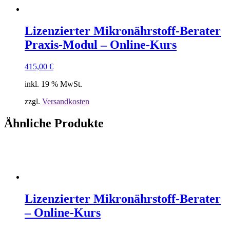
Lizenzierter Mikronährstoff-Berater
Praxis-Modul – Online-Kurs
415,00
€
inkl. 19 % MwSt.
zzgl.
Versandkosten
Ähnliche Produkte
Lizenzierter Mikronährstoff-Berater
– Online-Kurs