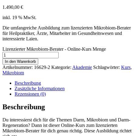
1.490,00
€
inkl. 19 % MwSt.
Die umfangreiche Ausbildung zum lizenzierten Mikrobiom-Berater
für Heilpraktiker, Ärzte, Mitarbeiter im Gesundheitswesen und
interessierte Laien.
Lizenzierter Mikrobiom-Berater - Online-Kurs Menge
In den Warenkorb
Artikelnummer:
16629-2
Kategorie:
Akademie
Schlagwörter:
Kurs
,
Mikrobiom
Beschreibung
Zusätzliche Informationen
Rezensionen (0)
Beschreibung
Du interessierst dich für die Themen Darm, Mikrobiom und Darm-
Regeneration? Dann ist dieser Online-Kurs zum lizenzierten
Mikrobiom-Berater für dich genau richtig. Diese Ausbildung richtet