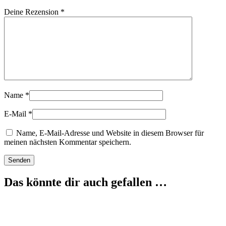
Deine Rezension
*
Name
*
E-Mail
*
Name, E-Mail-Adresse und Website in diesem Browser für
meinen nächsten Kommentar speichern.
Das könnte dir auch gefallen …