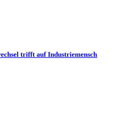
echsel trifft auf Industriemensch