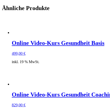
Ähnliche Produkte
Online Video-Kurs Gesundheit Basis
499,00
€
inkl. 19 % MwSt.
Online Video-Kurs Gesundheit Coachi
829,00
€