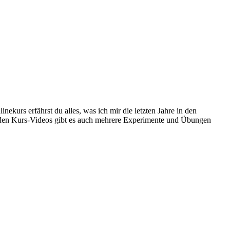
kurs erfährst du alles, was ich mir die letzten Jahre in den
 den Kurs-Videos gibt es auch mehrere Experimente und Übungen