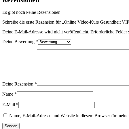
Rezensionen
Es gibt noch keine Rezensionen.
Schreibe die erste Rezension für „Online Video-Kurs Gesundheit VI
Deine E-Mail-Adresse wird nicht veröffentlicht.
Erforderliche Felder 
Deine Bewertung
*
Deine Rezension
*
Name
*
E-Mail
*
Name, E-Mail-Adresse und Website in diesem Browser für meine