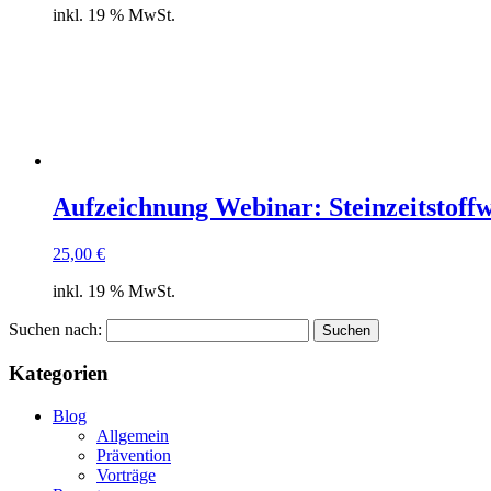
inkl. 19 % MwSt.
Aufzeichnung Webinar: Steinzeitstoffw
25,00
€
inkl. 19 % MwSt.
Suchen nach:
Kategorien
Blog
Allgemein
Prävention
Vorträge