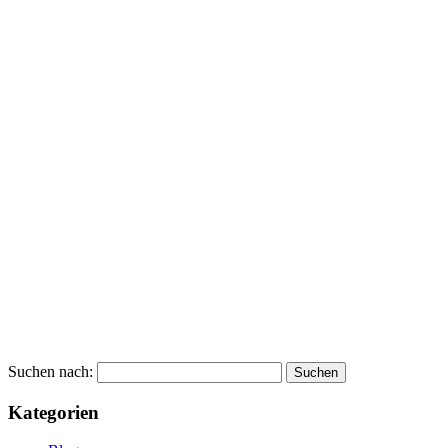
Suchen nach:
Kategorien