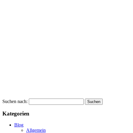
Suchen nach:
Kategorien
Blog
Allgemein