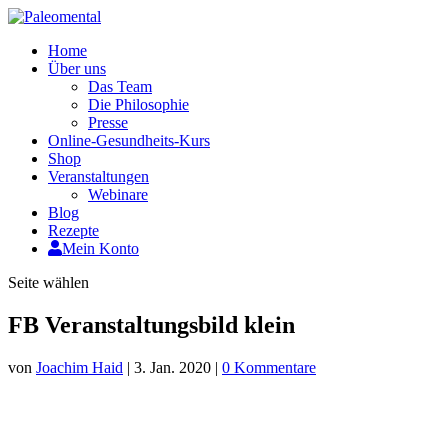
Home
Über uns
Das Team
Die Philosophie
Presse
Online-Gesundheits-Kurs
Shop
Veranstaltungen
Webinare
Blog
Rezepte
Mein Konto
Seite wählen
FB Veranstaltungsbild klein
von
Joachim Haid
|
3. Jan. 2020
|
0 Kommentare