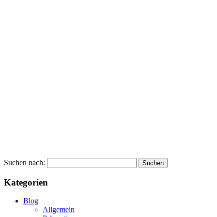
Suchen nach:
Kategorien
Blog
Allgemein