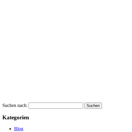
Suchen nach:
Kategorien
Blog