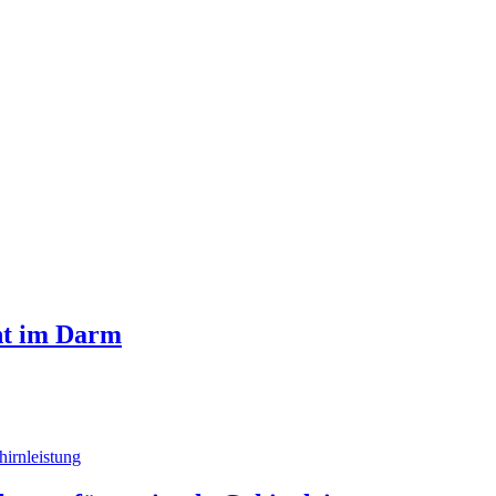
nt im Darm