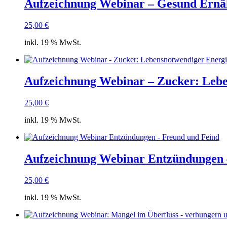
Aufzeichnung Webinar – Gesund Ernäh
25,00
€
inkl. 19 % MwSt.
Aufzeichnung Webinar – Zucker: Leb
25,00
€
inkl. 19 % MwSt.
Aufzeichnung Webinar Entzündungen 
25,00
€
inkl. 19 % MwSt.