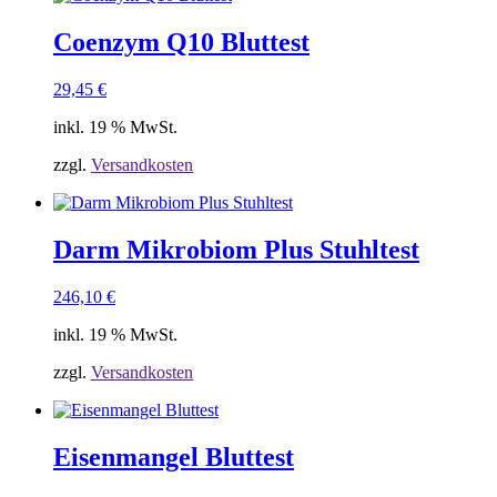
Coenzym Q10 Bluttest
29,45
€
inkl. 19 % MwSt.
zzgl.
Versandkosten
Darm Mikrobiom Plus Stuhltest
246,10
€
inkl. 19 % MwSt.
zzgl.
Versandkosten
Eisenmangel Bluttest