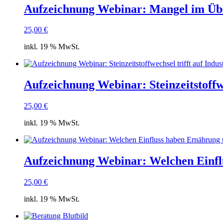
Aufzeichnung Webinar: Mangel im Über
25,00
€
inkl. 19 % MwSt.
Aufzeichnung Webinar: Steinzeitstoffw
25,00
€
inkl. 19 % MwSt.
Aufzeichnung Webinar: Welchen Einflu
25,00
€
inkl. 19 % MwSt.