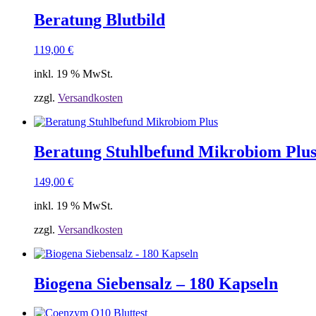
Beratung Blutbild
119,00
€
inkl. 19 % MwSt.
zzgl.
Versandkosten
Beratung Stuhlbefund Mikrobiom Plu
149,00
€
inkl. 19 % MwSt.
zzgl.
Versandkosten
Biogena Siebensalz – 180 Kapseln