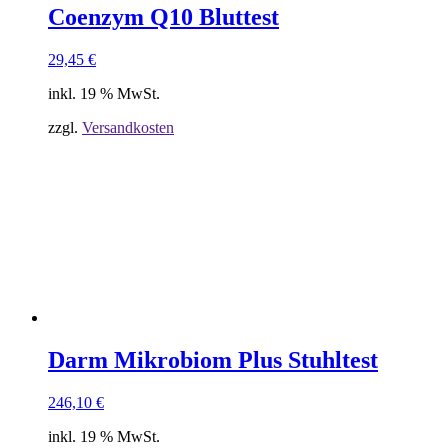
Coenzym Q10 Bluttest
29,45
€
inkl. 19 % MwSt.
zzgl.
Versandkosten
Darm Mikrobiom Plus Stuhltest
246,10
€
inkl. 19 % MwSt.