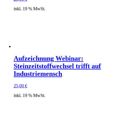
inkl. 19 % MwSt.
Aufzeichnung Webinar:
Steinzeitstoffwechsel trifft auf
Industriemensch
25,00
€
inkl. 19 % MwSt.