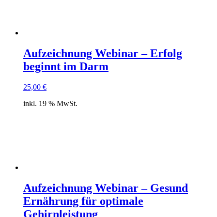
Aufzeichnung Webinar – Erfolg
beginnt im Darm
25,00
€
inkl. 19 % MwSt.
Aufzeichnung Webinar – Gesund
Ernährung für optimale
Gehirnleistung