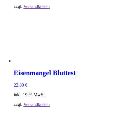
zzgl.
Versandkosten
Eisenmangel Bluttest
22,80
€
inkl. 19 % MwSt.
zzgl.
Versandkosten