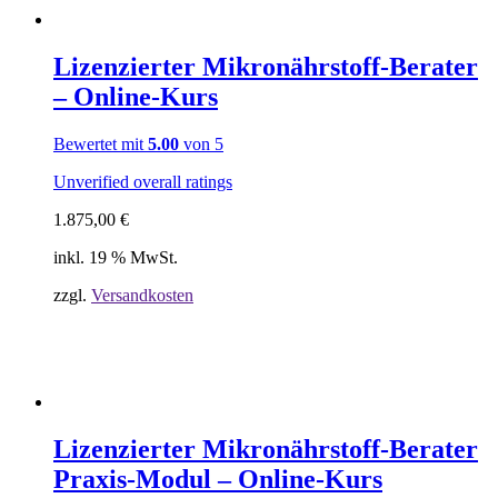
Lizenzierter Mikronährstoff-Berater
– Online-Kurs
Bewertet mit
5.00
von 5
Unverified overall ratings
1.875,00
€
inkl. 19 % MwSt.
zzgl.
Versandkosten
Lizenzierter Mikronährstoff-Berater
Praxis-Modul – Online-Kurs