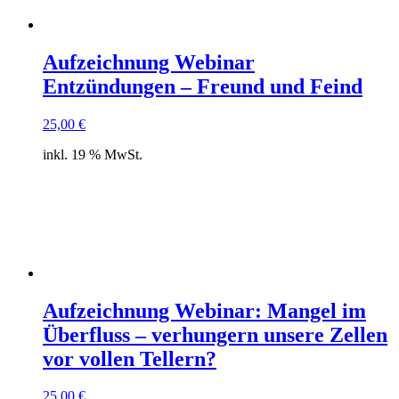
Aufzeichnung Webinar
Entzündungen – Freund und Feind
25,00
€
inkl. 19 % MwSt.
Aufzeichnung Webinar: Mangel im
Überfluss – verhungern unsere Zellen
vor vollen Tellern?
25,00
€