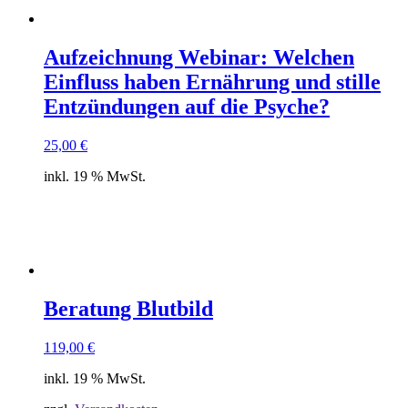
Aufzeichnung Webinar: Welchen
Einfluss haben Ernährung und stille
Entzündungen auf die Psyche?
25,00
€
inkl. 19 % MwSt.
Beratung Blutbild
119,00
€
inkl. 19 % MwSt.