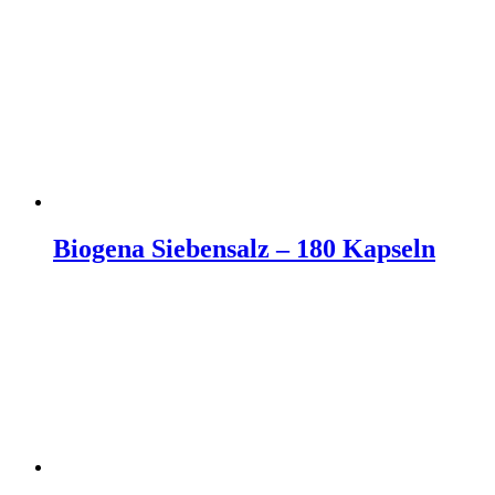
Biogena Siebensalz – 180 Kapseln