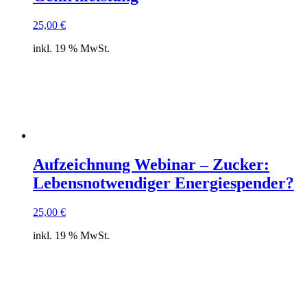
25,00
€
inkl. 19 % MwSt.
Aufzeichnung Webinar – Zucker:
Lebensnotwendiger Energiespender?
25,00
€
inkl. 19 % MwSt.