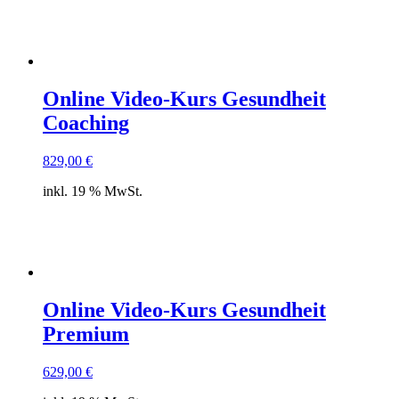
Online Video-Kurs Gesundheit
Coaching
829,00
€
inkl. 19 % MwSt.
Online Video-Kurs Gesundheit
Premium
629,00
€