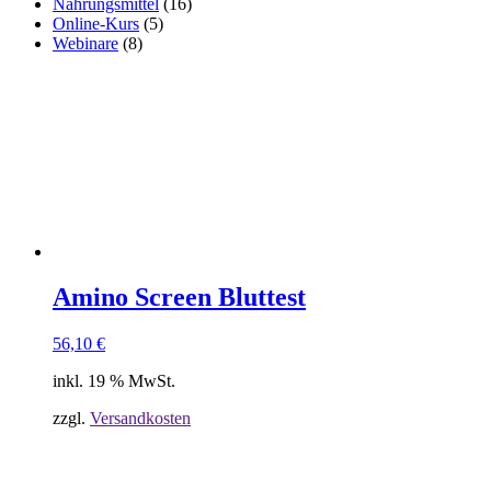
Nahrungsmittel
(16)
Online-Kurs
(5)
Webinare
(8)
Amino Screen Bluttest
56,10
€
inkl. 19 % MwSt.
zzgl.
Versandkosten