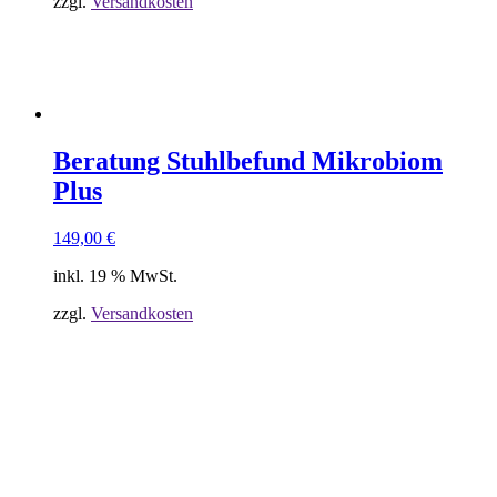
zzgl.
Versandkosten
Beratung Stuhlbefund Mikrobiom
Plus
149,00
€
inkl. 19 % MwSt.
zzgl.
Versandkosten